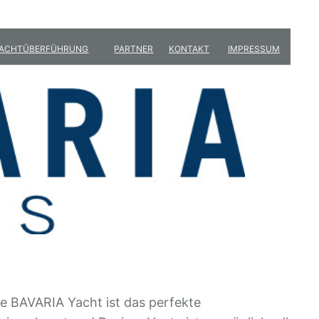
ACHTÜBERFÜHRUNG
PARTNER
KONTAKT
IMPRESSUM
e BAVARIA Yacht ist das perfekte